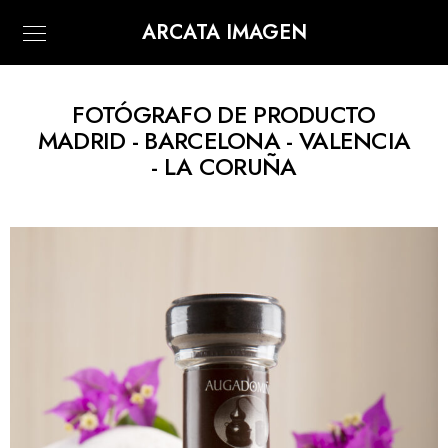
ARCATA IMAGEN
FOTÓGRAFO DE PRODUCTO
MADRID - BARCELONA - VALENCIA
- LA CORUÑA