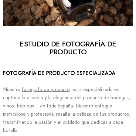
ESTUDIO DE FOTOGRAFÍA DE
PRODUCTO
FOTOGRAFÍA DE PRODUCTO ESPECIALIZADA
Nuestro
fotógrafo de producto
, está especializado en
capturar la esencia y la elegancia del producto de bodegas,
vinos, bebidas… en toda España. Nuestro enfoque
meticuloso y profesional resalta la belleza de tus productos,
transmitiendo la pasión y el cuidado que dedicas a cada
botella.