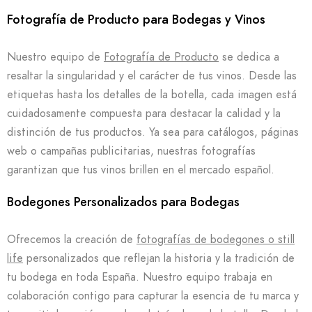
Fotografía de Producto para Bodegas y Vinos
Nuestro equipo de
Fotografía de Producto
se dedica a
resaltar la singularidad y el carácter de tus vinos. Desde las
etiquetas hasta los detalles de la botella, cada imagen está
cuidadosamente compuesta para destacar la calidad y la
distinción de tus productos. Ya sea para catálogos, páginas
web o campañas publicitarias, nuestras fotografías
garantizan que tus vinos brillen en el mercado español.
Bodegones Personalizados para Bodegas
Ofrecemos la creación de
fotografías de bodegones o still
life
personalizados que reflejan la historia y la tradición de
tu bodega en toda España. Nuestro equipo trabaja en
colaboración contigo para capturar la esencia de tu marca y